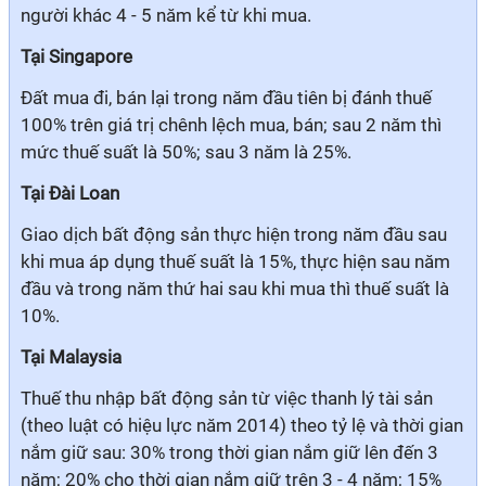
người khác 4 - 5 năm kể từ khi mua.
Tại Singapore
Đất mua đi, bán lại trong năm đầu tiên bị đánh thuế
100% trên giá trị chênh lệch mua, bán; sau 2 năm thì
mức thuế suất là 50%; sau 3 năm là 25%.
Tại Đài Loan
Giao dịch bất động sản thực hiện trong năm đầu sau
khi mua áp dụng thuế suất là 15%, thực hiện sau năm
đầu và trong năm thứ hai sau khi mua thì thuế suất là
10%.
Tại Malaysia
Thuế thu nhập bất động sản từ việc thanh lý tài sản
(theo luật có hiệu lực năm 2014) theo tỷ lệ và thời gian
nắm giữ sau: 30% trong thời gian nắm giữ lên đến 3
năm; 20% cho thời gian nắm giữ trên 3 - 4 năm; 15%