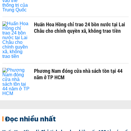
Huấn Hoa Hồng chỉ trao 24 bồn nước tại Lai
Châu cho chính quyền xã, không trao tiền
Phương Nam đóng cửa nhà sách tồn tại 44
năm ở TP HCM
Đọc nhiều nhất