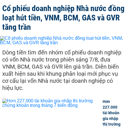
Cổ phiếu doanh nghiệp Nhà nước đồng
loạt hút tiền, VNM, BCM, GAS và GVR
tăng trần
Dòng tiền tìm đến nhóm cổ phiếu doanh nghiệp
có vốn Nhà nước trong phiên sáng 7/8, đưa
VNM, BCM, GAS và GVR lên giá trần. Diễn biến
xuất hiện sau khi khung phân loại mới phục vụ
cơ cấu lại vốn Nhà nước tại doanh nghiệp có
hiệu lực.
Hơn
227.000
tài khoản
gia nhập
thị trường