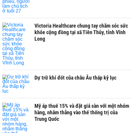
Victoria Healthcare chung tay chăm sóc sức
khỏe cộng đồng tại xã Tiên Thủy, tỉnh Vĩnh
Long
Dự trữ khí đốt của châu Âu thấp kỷ lục
Mỹ áp thuế 15% và đặt giá sàn với một nhóm
hàng, nhắm thẳng vào thế thống trị của
Trung Quốc