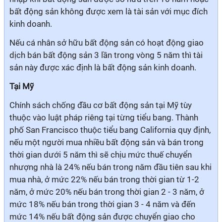
bất động sản không được xem là tài sản với mục đích
kinh doanh.
Nếu cá nhân sở hữu bất động sản có hoạt động giao
dịch bán bất động sản 3 lần trong vòng 5 năm thì tài
sản này được xác định là bất động sản kinh doanh.
Tại Mỹ
Chính sách chống đầu cơ bất động sản tại Mỹ tùy
thuộc vào luật pháp riêng tại từng tiểu bang. Thành
phố San Francisco thuộc tiểu bang California quy định,
nếu một người mua nhiều bất động sản và bán trong
thời gian dưới 5 năm thì sẽ chịu mức thuế chuyển
nhượng nhà là 24% nếu bán trong năm đầu tiên sau khi
mua nhà, ở mức 22% nếu bán trong thời gian từ 1-2
năm, ở mức 20% nếu bán trong thời gian 2 - 3 năm, ở
mức 18% nếu bán trong thời gian 3 - 4 năm và đến
mức 14% nếu bất động sản được chuyển giao cho