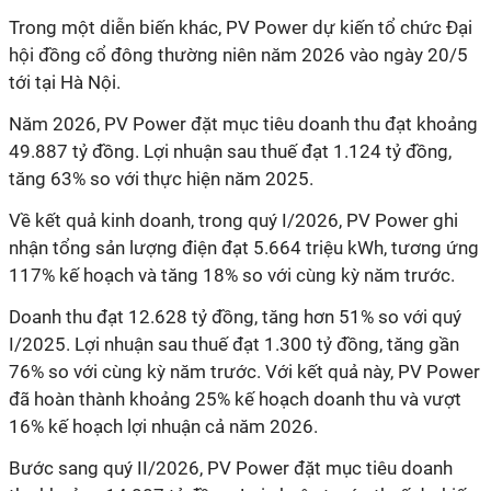
Trong một diễn biến khác, PV Power dự kiến tổ chức Đại
hội đồng cổ đông thường niên năm 2026 vào ngày 20/5
tới tại Hà Nội.
Năm 2026, PV Power đặt mục tiêu doanh thu đạt khoảng
49.887 tỷ đồng. Lợi nhuận sau thuế đạt 1.124 tỷ đồng,
tăng 63% so với thực hiện năm 2025.
Về kết quả kinh doanh, trong quý I/2026, PV Power ghi
nhận tổng sản lượng điện đạt 5.664 triệu kWh, tương ứng
117% kế hoạch và tăng 18% so với cùng kỳ năm trước.
Doanh thu đạt 12.628 tỷ đồng, tăng hơn 51% so với quý
I/2025. Lợi nhuận sau thuế đạt 1.300 tỷ đồng, tăng gần
76% so với cùng kỳ năm trước. Với kết quả này, PV Power
đã hoàn thành khoảng 25% kế hoạch doanh thu và vượt
16% kế hoạch lợi nhuận cả năm 2026.
Bước sang quý II/2026, PV Power đặt mục tiêu doanh