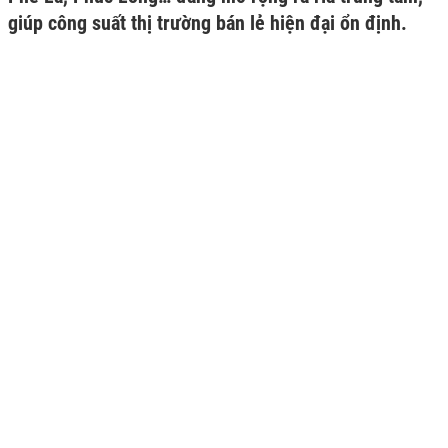
giúp công suất thị trường bán lẻ hiện đại ổn định.