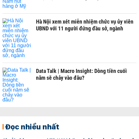
Hà Nội xem xét miễn nhiệm chức vụ ủy viên
UBND với 11 người đứng đầu sở, ngành
Data Talk | Macro Insight: Dòng tiền cuối
năm sẽ chảy vào đâu?
Đọc nhiều nhất