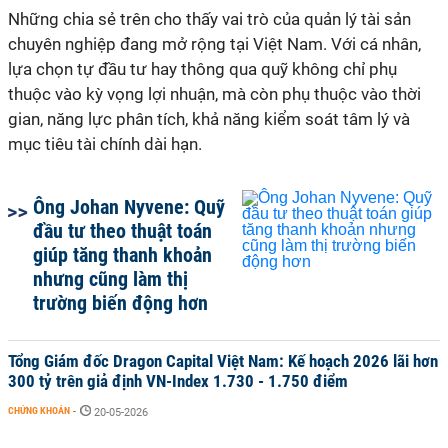
Những chia sẻ trên cho thấy vai trò của quản lý tài sản
chuyên nghiệp đang mở rộng tại Việt Nam. Với cá nhân,
lựa chọn tự đầu tư hay thông qua quỹ không chỉ phụ
thuộc vào kỳ vọng lợi nhuận, mà còn phụ thuộc vào thời
gian, năng lực phân tích, khả năng kiểm soát tâm lý và
mục tiêu tài chính dài hạn.
Ông Johan Nyvene: Quỹ
đầu tư theo thuật toán
giúp tăng thanh khoản
nhưng cũng làm thị
trường biến động hơn
Tổng Giám đốc Dragon Capital Việt Nam: Kế hoạch 2026 lãi hơn
300 tỷ trên giả định VN-Index 1.730 - 1.750 điểm
CHỨNG KHOÁN
-
20-05-2026