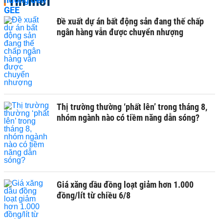
Tin mới
Đề xuất dự án bất động sản đang thế chấp
ngân hàng vẫn được chuyển nhượng
Thị trường thường ‘phất lên’ trong tháng 8,
nhóm ngành nào có tiềm năng dẫn sóng?
Giá xăng dầu đồng loạt giảm hơn 1.000
đồng/lít từ chiều 6/8