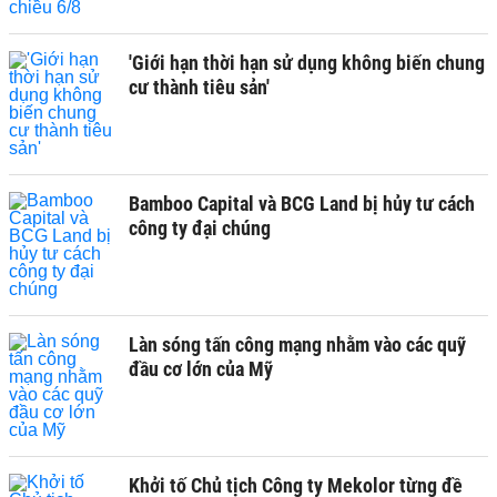
'Giới hạn thời hạn sử dụng không biến chung
cư thành tiêu sản'
Bamboo Capital và BCG Land bị hủy tư cách
công ty đại chúng
Làn sóng tấn công mạng nhằm vào các quỹ
đầu cơ lớn của Mỹ
Khởi tố Chủ tịch Công ty Mekolor từng đề