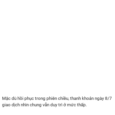
Mặc dù hồi phục trong phiên chiều, thanh khoản ngày 8/7
giao dịch nhìn chung vẫn duy trì ở mức thấp.