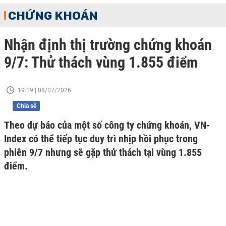
CHỨNG KHOÁN
Nhận định thị trường chứng khoán
9/7: Thử thách vùng 1.855 điểm
19:19 | 08/07/2026
Chia sẻ
Theo dự báo của một số công ty chứng khoán, VN-
Index có thể tiếp tục duy trì nhịp hồi phục trong
phiên 9/7 nhưng sẽ gặp thử thách tại vùng 1.855
điểm.