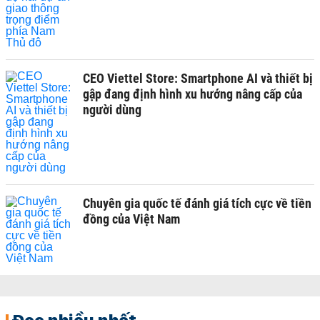
CEO Viettel Store: Smartphone AI và thiết bị
gập đang định hình xu hướng nâng cấp của
người dùng
Chuyên gia quốc tế đánh giá tích cực về tiền
đồng của Việt Nam
Đọc nhiều nhất