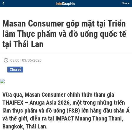
Share
Masan Consumer góp mặt tại Triển
lãm Thực phẩm và đồ uống quốc tế
tại Thái Lan
08:00 | 03/06/2026
Chia sẻ
Vừa qua, Masan Consumer chính thức tham gia
THAIFEX – Anuga Asia 2026, một trong những triển
lãm thực phẩm và đồ uống (F&B) lớn hàng đầu châu Á
và thế giới, diễn ra tại IMPACT Muang Thong Thani,
Bangkok, Thái Lan.