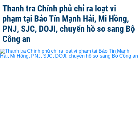
Thanh tra Chính phủ chỉ ra loạt vi
phạm tại Bảo Tín Mạnh Hải, Mi Hồng,
PNJ, SJC, DOJI, chuyển hồ sơ sang Bộ
Công an