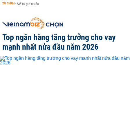
TÀI CHÍNH
-
16 giờ trước
Top ngân hàng tăng trưởng cho vay
mạnh nhất nửa đầu năm 2026