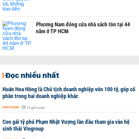
Phương Nam đóng cửa nhà sách tồn tại 44
năm ở TP HCM
Đọc nhiều nhất
Huấn Hoa Hồng là Chủ tịch doanh nghiệp vốn 100 tỷ, góp cổ
phần trong hai doanh nghiệp khác
KINH DOANH
-
13 giờ trước
Con gái tỷ phú Phạm Nhật Vượng lần đầu tham gia vào hệ
sinh thái Vingroup