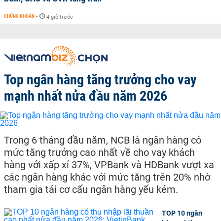
CHỨNG KHOÁN
-
4 giờ trước
Top ngân hàng tăng trưởng cho vay
mạnh nhất nửa đầu năm 2026
Trong 6 tháng đầu năm, NCB là ngân hàng có
mức tăng trưởng cao nhất về cho vay khách
hàng với xấp xỉ 37%, VPBank và HDBank vượt xa
các ngân hàng khác với mức tăng trên 20% nhờ
tham gia tái cơ cấu ngân hàng yếu kém.
TOP 10 ngân