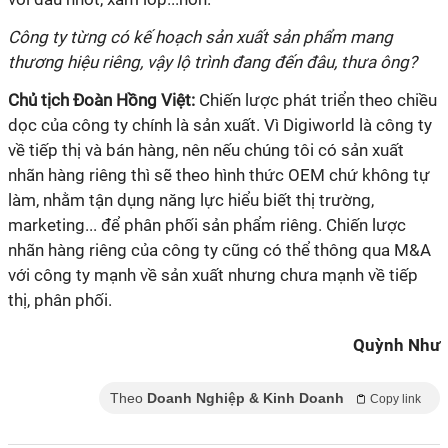
Công ty từng có kế hoạch sản xuất sản phẩm mang
thương hiệu riêng, vậy lộ trình đang đến đâu, thưa ông?
Chủ tịch Đoàn Hồng Việt:
Chiến lược phát triển theo chiều
dọc của công ty chính là sản xuất. Vì Digiworld là công ty
về tiếp thị và bán hàng, nên nếu chúng tôi có sản xuất
nhãn hàng riêng thì sẽ theo hình thức OEM chứ không tự
làm, nhằm tận dụng năng lực hiểu biết thị trường,
marketing... để phân phối sản phẩm riêng. Chiến lược
nhãn hàng riêng của công ty cũng có thể thông qua M&A
với công ty mạnh về sản xuất nhưng chưa mạnh về tiếp
thị, phân phối.
Quỳnh Như
Theo
Doanh Nghiệp & Kinh Doanh
Copy link