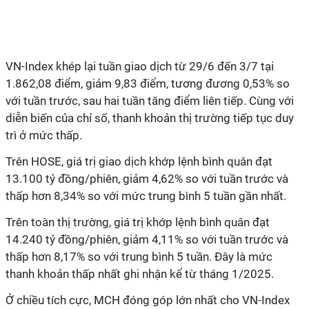
VN-Index khép lại tuần giao dịch từ 29/6 đến 3/7 tại
1.862,08 điểm, giảm 9,83 điểm, tương đương 0,53% so
với tuần trước, sau hai tuần tăng điểm liên tiếp. Cùng với
diễn biến của chỉ số, thanh khoản thị trường tiếp tục duy
trì ở mức thấp.
Trên HOSE, giá trị giao dịch khớp lệnh bình quân đạt
13.100 tỷ đồng/phiên, giảm 4,62% so với tuần trước và
thấp hơn 8,34% so với mức trung bình 5 tuần gần nhất.
Trên toàn thị trường, giá trị khớp lệnh bình quân đạt
14.240 tỷ đồng/phiên, giảm 4,11% so với tuần trước và
thấp hơn 8,17% so với trung bình 5 tuần. Đây là mức
thanh khoản thấp nhất ghi nhận kể từ tháng 1/2025.
Ở chiều tích cực, MCH đóng góp lớn nhất cho VN-Index