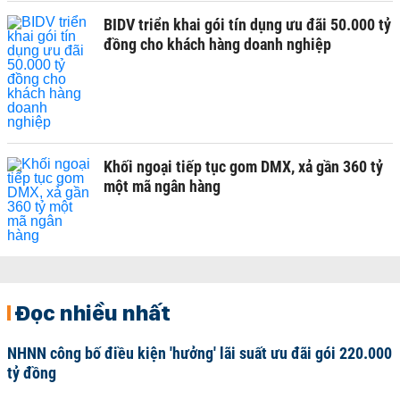
BIDV triển khai gói tín dụng ưu đãi 50.000 tỷ
đồng cho khách hàng doanh nghiệp
Khối ngoại tiếp tục gom DMX, xả gần 360 tỷ
một mã ngân hàng
Đọc nhiều nhất
NHNN công bố điều kiện 'hưởng' lãi suất ưu đãi gói 220.000
tỷ đồng