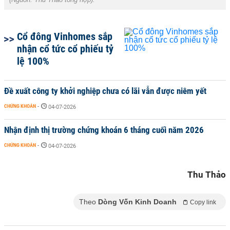
Cổ đông Vinhomes sắp
nhận cổ tức cổ phiếu tỷ
lệ 100%
Đề xuất công ty khởi nghiệp chưa có lãi vẫn được niêm yết
CHỨNG KHOÁN
-
04-07-2026
Nhận định thị trường chứng khoán 6 tháng cuối năm 2026
CHỨNG KHOÁN
-
04-07-2026
Thu Thảo
Theo
Dòng Vốn Kinh Doanh
Copy link