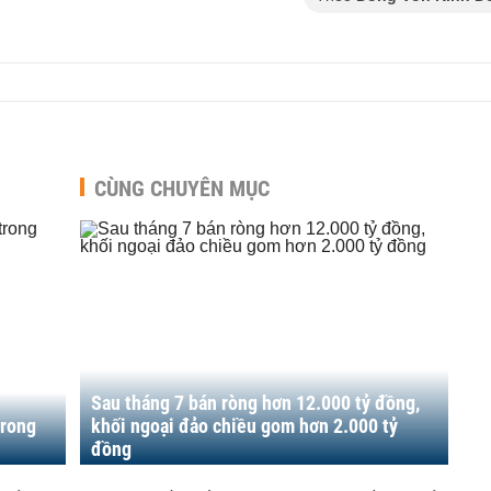
CÙNG CHUYÊN MỤC
Sau tháng 7 bán ròng hơn 12.000 tỷ đồng,
trong
khối ngoại đảo chiều gom hơn 2.000 tỷ
đồng