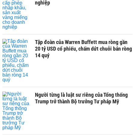
nghiệp
Tập đoàn của Warren Buffett mua ròng gần
20 tỷ USD cổ phiếu, chấm dứt chuỗi bán ròng
14 quý
Người từng là luật sư riêng của Tổng thống
Trump trở thành Bộ trưởng Tư pháp Mỹ