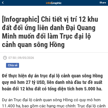
Share
[Infographic] Chi tiết vị trí 12 khu
đất đối ứng liên danh Đại Quang
Minh muốn đổi làm Trục đại lộ
cảnh quan sông Hồng
07:50 | 09/05/2026
Chia sẻ
Để thực hiện dự án trục đại lộ cảnh quan sông Hồng
quy mô hơn 27 tỷ USD, liên danh nhà đầu tư đề xuất
hoán đổi 12 khu đất có tổng diện tích hơn 5.000 ha.
Dự án Trục đại lộ cảnh quan sông Hồng có quy mô hơn
11.400 ha, bao gồm các hạng mục chính: Trục đại lộ cảnh