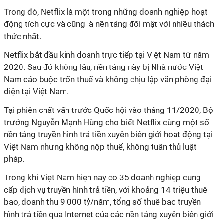
Trong đó, Netflix là một trong những doanh nghiệp hoạt
động tích cực và cũng là nền tảng đối mặt với nhiều thách
thức nhất.
Netflix bắt đầu kinh doanh trực tiếp tại Việt Nam từ năm
2020. Sau đó không lâu, nền tảng này bị Nhà nước Việt
Nam cáo buộc trốn thuế và không chịu lập văn phòng đại
diện tại Việt Nam.
Tại phiên chất vấn trước Quốc hội vào tháng 11/2020, Bộ
trưởng Nguyễn Mạnh Hùng cho biết Netflix cùng một số
nền tảng truyền hình trả tiền xuyên biên giới hoạt động tại
Việt Nam nhưng không nộp thuế, không tuân thủ luật
pháp.
Trong khi Việt Nam hiện nay có 35 doanh nghiệp cung
cấp dịch vụ truyền hình trả tiền, với khoảng 14 triệu thuê
bao, doanh thu 9.000 tỷ/năm, tổng số thuê bao truyền
hình trả tiền qua Internet của các nền tảng xuyên biên giới