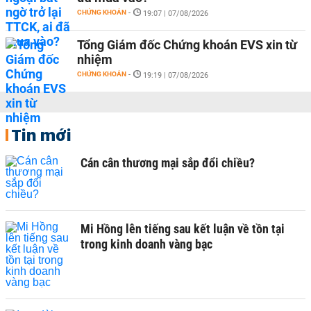
CHỨNG KHOÁN
-
19:07 | 07/08/2026
Tổng Giám đốc Chứng khoán EVS xin từ
nhiệm
CHỨNG KHOÁN
-
19:19 | 07/08/2026
Tin mới
Cán cân thương mại sắp đổi chiều?
Mi Hồng lên tiếng sau kết luận về tồn tại
trong kinh doanh vàng bạc