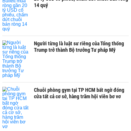
14 quý
Người từng là luật sư riêng của Tổng thống
Trump trở thành Bộ trưởng Tư pháp Mỹ
Chuỗi phòng gym tại TP HCM bất ngờ đóng
cửa tất cả cơ sở, hàng trăm hội viên bơ vơ