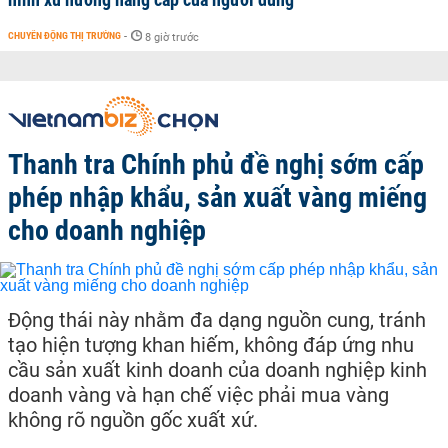
CHUYỂN ĐỘNG THỊ TRƯỜNG
-
8 giờ trước
Thanh tra Chính phủ đề nghị sớm cấp
phép nhập khẩu, sản xuất vàng miếng
cho doanh nghiệp
Động thái này nhằm đa dạng nguồn cung, tránh
tạo hiện tượng khan hiếm, không đáp ứng nhu
cầu sản xuất kinh doanh của doanh nghiệp kinh
doanh vàng và hạn chế việc phải mua vàng
không rõ nguồn gốc xuất xứ.