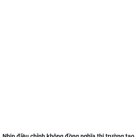
Nhịp điều chỉnh không đồng nghĩa thị trường tạo