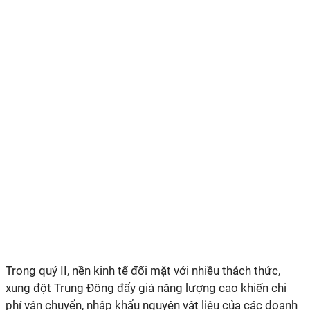
Trong quý II, nền kinh tế đối mặt với nhiều thách thức,
xung đột Trung Đông đẩy giá năng lượng cao khiến chi
phí vận chuyển, nhập khẩu nguyên vật liệu của các doanh