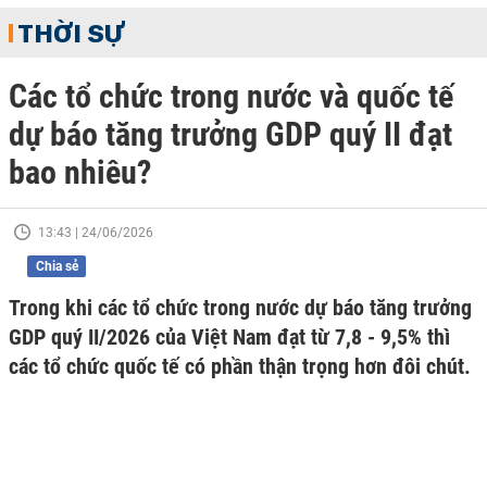
THỜI SỰ
Các tổ chức trong nước và quốc tế
dự báo tăng trưởng GDP quý II đạt
bao nhiêu?
13:43 | 24/06/2026
Chia sẻ
Trong khi các tổ chức trong nước dự báo tăng trưởng
GDP quý II/2026 của Việt Nam đạt từ 7,8 - 9,5% thì
các tổ chức quốc tế có phần thận trọng hơn đôi chút.