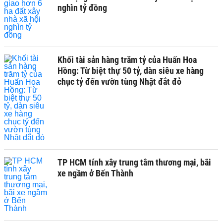
nghìn tỷ đồng
Khối tài sản hàng trăm tỷ của Huấn Hoa
Hồng: Từ biệt thự 50 tỷ, dàn siêu xe hàng
chục tỷ đến vườn tùng Nhật đắt đỏ
TP HCM tính xây trung tâm thương mại, bãi
xe ngầm ở Bến Thành