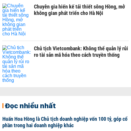
Chuyên gia hiến kế tái thiết sông Hồng, mở
không gian phát triển cho Hà Nội
Chủ tịch Vietcombank: Không thể quản lý rủi
ro tài sản mã hóa theo cách truyền thống
Đọc nhiều nhất
Huấn Hoa Hồng là Chủ tịch doanh nghiệp vốn 100 tỷ, góp cổ
phần trong hai doanh nghiệp khác