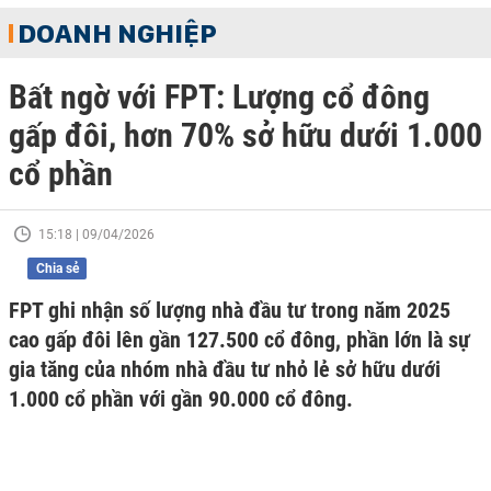
DOANH NGHIỆP
Bất ngờ với FPT: Lượng cổ đông
gấp đôi, hơn 70% sở hữu dưới 1.000
cổ phần
15:18 | 09/04/2026
Chia sẻ
FPT ghi nhận số lượng nhà đầu tư trong năm 2025
cao gấp đôi lên gần 127.500 cổ đông, phần lớn là sự
gia tăng của nhóm nhà đầu tư nhỏ lẻ sở hữu dưới
1.000 cổ phần với gần 90.000 cổ đông.