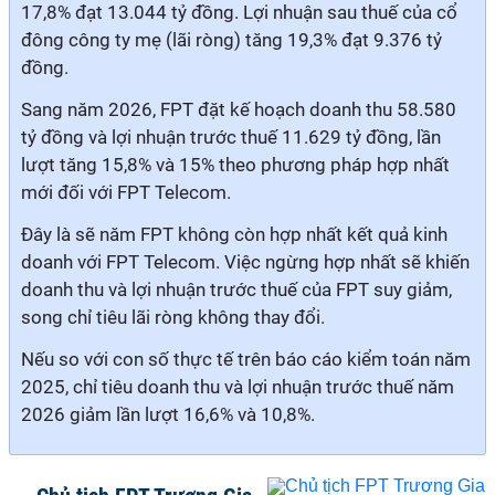
17,8% đạt 13.044 tỷ đồng. Lợi nhuận sau thuế của cổ
đông công ty mẹ (lãi ròng) tăng 19,3% đạt 9.376 tỷ
đồng.
Sang năm 2026, FPT đặt kế hoạch doanh thu 58.580
tỷ đồng và lợi nhuận trước thuế 11.629 tỷ đồng, lần
lượt tăng 15,8% và 15% theo phương pháp hợp nhất
mới đối với FPT Telecom.
Đây là sẽ năm FPT không còn hợp nhất kết quả kinh
doanh với FPT Telecom. Việc ngừng hợp nhất sẽ khiến
doanh thu và lợi nhuận trước thuế của FPT suy giảm,
song chỉ tiêu lãi ròng không thay đổi.
Nếu so với con số thực tế trên báo cáo kiểm toán năm
2025, chỉ tiêu doanh thu và lợi nhuận trước thuế năm
2026 giảm lần lượt 16,6% và 10,8%.