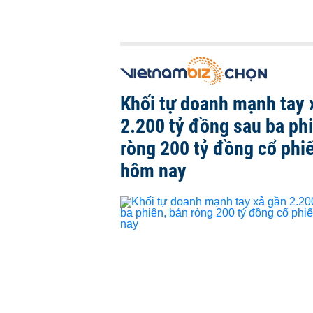
Khối tự doanh mạnh tay 
2.200 tỷ đồng sau ba ph
ròng 200 tỷ đồng cổ phi
hôm nay