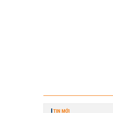
TIN MỚI