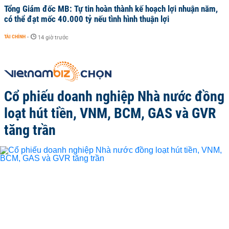
Tổng Giám đốc MB: Tự tin hoàn thành kế hoạch lợi nhuận năm,
có thể đạt mốc 40.000 tỷ nếu tình hình thuận lợi
TÀI CHÍNH
-
14 giờ trước
Cổ phiếu doanh nghiệp Nhà nước đồng
loạt hút tiền, VNM, BCM, GAS và GVR
tăng trần