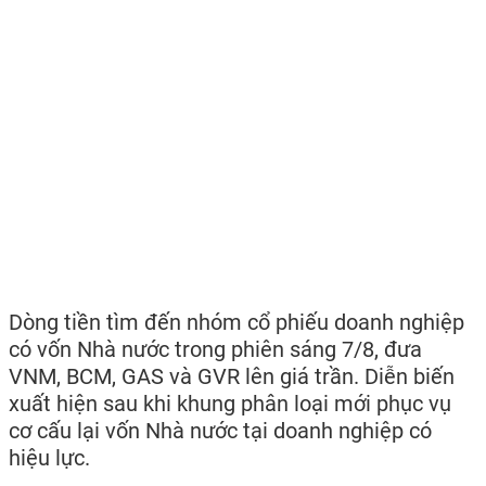
Dòng tiền tìm đến nhóm cổ phiếu doanh nghiệp
có vốn Nhà nước trong phiên sáng 7/8, đưa
VNM, BCM, GAS và GVR lên giá trần. Diễn biến
xuất hiện sau khi khung phân loại mới phục vụ
cơ cấu lại vốn Nhà nước tại doanh nghiệp có
hiệu lực.