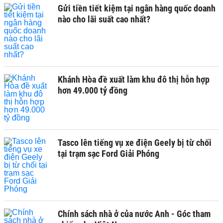
Gửi tiền tiết kiệm tại ngân hàng quốc doanh
nào cho lãi suất cao nhất?
Khánh Hòa đề xuất làm khu đô thị hỗn hợp
hơn 49.000 tỷ đồng
Tasco lên tiếng vụ xe điện Geely bị từ chối
tại trạm sạc Ford Giải Phóng
Chính sách nhà ở của nước Anh - Góc tham