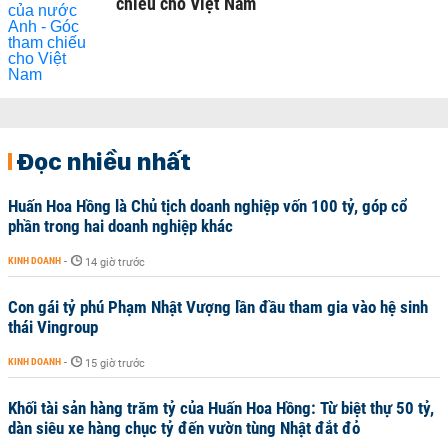
chiếu cho Việt Nam
Đọc nhiều nhất
Huấn Hoa Hồng là Chủ tịch doanh nghiệp vốn 100 tỷ, góp cổ
phần trong hai doanh nghiệp khác
KINH DOANH
-
14 giờ trước
Con gái tỷ phú Phạm Nhật Vượng lần đầu tham gia vào hệ sinh
thái Vingroup
KINH DOANH
-
15 giờ trước
Khối tài sản hàng trăm tỷ của Huấn Hoa Hồng: Từ biệt thự 50 tỷ,
dàn siêu xe hàng chục tỷ đến vườn tùng Nhật đắt đỏ