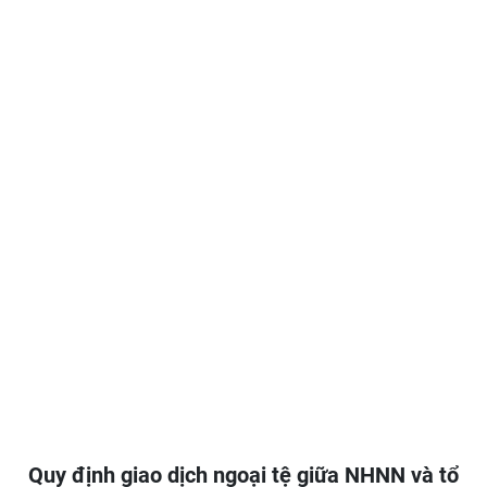
Quy định giao dịch ngoại tệ giữa NHNN và tổ