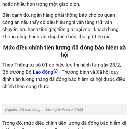
hoặc nhiều hơn trong một giao dịch.
Bên cạnh đó, ngân hàng phải thông báo cho cơ quan
công an nếu thấy có dấu hiệu nghi vấn tàng trữ, vận
chuyển, lưu hành tiền giả; tiền giả loại mới; khách hàng
không chấp hành việc lập biên bản, thu giữ tiền giả.
Mức điều chỉnh tiền lương đã đóng bảo hiểm xã
hội
Theo Thông tư số 01 có hiệu lực thi hành từ ngày 28/2,
Bộ trưởng Bộ
Lao động
- Thương binh và Xã hội quy
định tiền lương tháng đã đóng bảo hiểm xã hội được điều
chỉnh theo công thức:
(Nguồn:
Bộ Lao động - Thương binh và Xã hội
).
Trong đó, mức điều chỉnh tiền lương đã đóng bảo hiểm xã