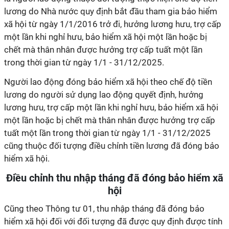
lương do Nhà nước quy định bắt đầu tham gia bảo hiểm
xã hội từ ngày 1/1/2016 trở đi, hưởng lương hưu, trợ cấp
một lần khi nghỉ hưu, bảo hiểm xã hội một lần hoặc bị
chết mà thân nhân được hưởng trợ cấp tuất một lần
trong thời gian từ ngày 1/1 - 31/12/2025.
Người lao động đóng bảo hiểm xã hội theo chế độ tiền
lương do người sử dụng lao động quyết định, hưởng
lương hưu, trợ cấp một lần khi nghỉ hưu, bảo hiểm xã hội
một lần hoặc bị chết mà thân nhân được hưởng trợ cấp
tuất một lần trong thời gian từ ngày 1/1 - 31/12/2025
cũng thuộc đối tượng điều chỉnh tiền lương đã đóng bảo
hiểm xã hội.
Điều chỉnh thu nhập tháng đã đóng bảo hiểm xã
hội
Cũng theo Thông tư 01, thu nhập tháng đã đóng bảo
hiểm xã hội đối với đối tượng đã được quy định được tính