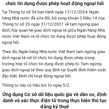
chức tín dụng được phép hoạt động ngoại hối
Tại Thông tư số 54 ban hành ngày 17/12/2024, Ngân
hàng Nhà nước đã sửa đổi, bổ sung khoản 2 Điều 14 của
Thông tư số 26 ngày 31/12/2021 về tạm ngừng giao
dịch, hủy quan hệ giao dịch ngoại tệ giữa Ngân hàng Nhà
nước Việt Nam và tổ chức tín dụng được phép hoạt động
ngoại hối.
Theo đó, Ngân hàng Nhà nước Việt Nam tạm ngừng giao
dịch ngoại tệ với tổ chức tín dụng được phép trong
trường hợp tổ chức tín dụng được phép bị: Tạm ngừng
giao dịch ngoại tệ theo quy định tại Quyết định Kiểm soát
đặc biệt; Đình chỉ hoạt động ngoại hối.
Thông tư này có hiệu lực từ ngày 5/2.
Ứng dụng Cơ sở dữ liệu quốc gia về dân cư, định
danh và xác thực điện tử trong thực hiện thủ tục
đăng ký thuế