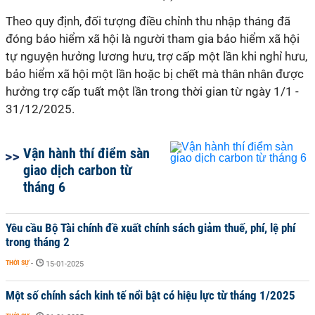
Theo quy định, đối tượng điều chỉnh thu nhập tháng đã
đóng bảo hiểm xã hội là người tham gia bảo hiểm xã hội
tự nguyện hưởng lương hưu, trợ cấp một lần khi nghỉ hưu,
bảo hiểm xã hội một lần hoặc bị chết mà thân nhân được
hưởng trợ cấp tuất một lần trong thời gian từ ngày 1/1 -
31/12/2025.
Vận hành thí điểm sàn
giao dịch carbon từ
tháng 6
Yêu cầu Bộ Tài chính đề xuất chính sách giảm thuế, phí, lệ phí
trong tháng 2
THỜI SỰ
-
15-01-2025
Một số chính sách kinh tế nổi bật có hiệu lực từ tháng 1/2025