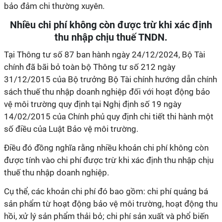
bảo đảm chi thường xuyên.
Nhiều chi phí không còn được trừ khi xác định
thu nhập chịu thuế TNDN.
Tại Thông tư số 87 ban hành ngày 24/12/2024, Bộ Tài
chính đã bãi bỏ toàn bộ Thông tư số 212 ngày
31/12/2015 của Bộ trưởng Bộ Tài chính hướng dẫn chính
sách thuế thu nhập doanh nghiệp đối với hoạt động bảo
vệ môi trường quy định tại Nghị định số 19 ngày
14/02/2015 của Chính phủ quy định chi tiết thi hành một
số điều của Luật Bảo vệ môi trường.
Điều đó đồng nghĩa rằng nhiều khoản chi phí không còn
được tính vào chi phí được trừ khi xác định thu nhập chịu
thuế thu nhập doanh nghiệp.
Cụ thể, các khoản chi phí đó bao gồm: chi phí quảng bá
sản phẩm từ hoạt động bảo vệ môi trường, hoạt động thu
hồi, xử lý sản phẩm thải bỏ; chi phí sản xuất và phổ biến