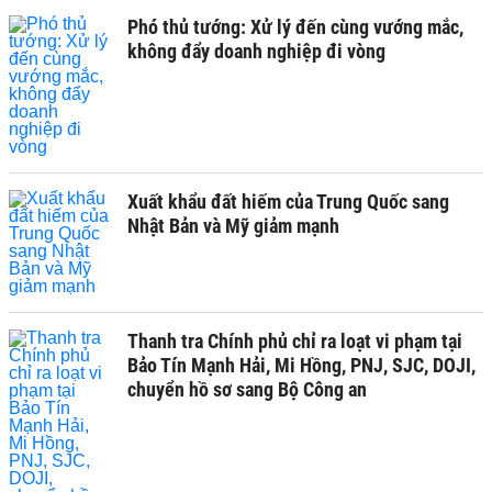
Phó thủ tướng: Xử lý đến cùng vướng mắc,
không đẩy doanh nghiệp đi vòng
Xuất khẩu đất hiếm của Trung Quốc sang
Nhật Bản và Mỹ giảm mạnh
Thanh tra Chính phủ chỉ ra loạt vi phạm tại
Bảo Tín Mạnh Hải, Mi Hồng, PNJ, SJC, DOJI,
chuyển hồ sơ sang Bộ Công an