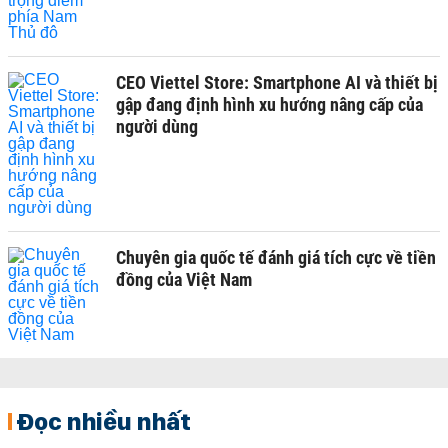
CEO Viettel Store: Smartphone AI và thiết bị
gập đang định hình xu hướng nâng cấp của
người dùng
Chuyên gia quốc tế đánh giá tích cực về tiền
đồng của Việt Nam
Đọc nhiều nhất