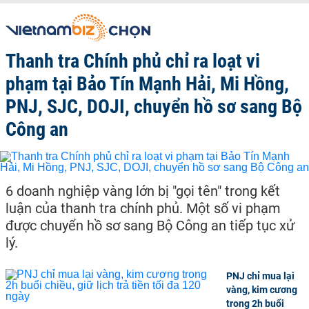
Thanh tra Chính phủ chỉ ra loạt vi
phạm tại Bảo Tín Mạnh Hải, Mi Hồng,
PNJ, SJC, DOJI, chuyển hồ sơ sang Bộ
Công an
6 doanh nghiệp vàng lớn bị "gọi tên" trong kết
luận của thanh tra chính phủ. Một số vi phạm
được chuyển hồ sơ sang Bộ Công an tiếp tục xử
lý.
PNJ chỉ mua lại
vàng, kim cương
trong 2h buổi