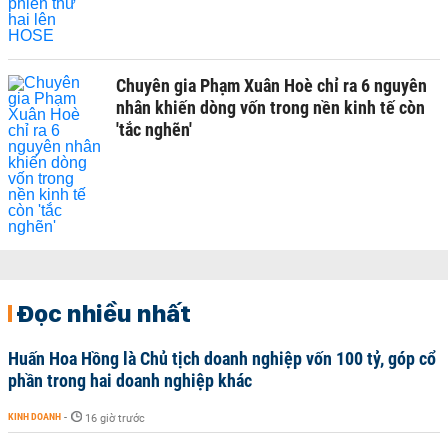
Chuyên gia Phạm Xuân Hoè chỉ ra 6 nguyên
nhân khiến dòng vốn trong nền kinh tế còn
'tắc nghẽn'
Đọc nhiều nhất
Huấn Hoa Hồng là Chủ tịch doanh nghiệp vốn 100 tỷ, góp cổ
phần trong hai doanh nghiệp khác
KINH DOANH
-
16 giờ trước