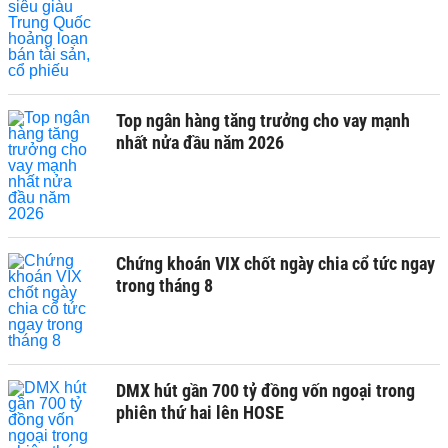
Top ngân hàng tăng trưởng cho vay mạnh
nhất nửa đầu năm 2026
Chứng khoán VIX chốt ngày chia cổ tức ngay
trong tháng 8
DMX hút gần 700 tỷ đồng vốn ngoại trong
phiên thứ hai lên HOSE