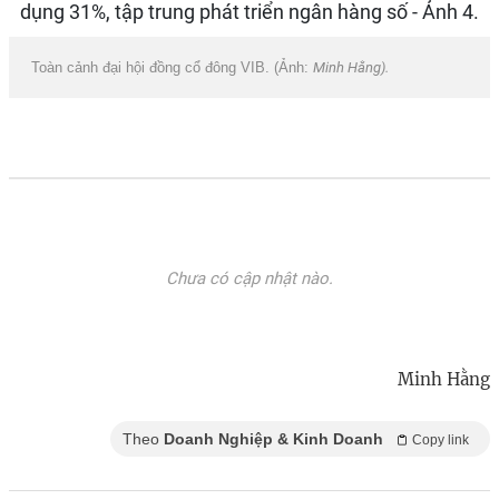
Toàn cảnh đại hội đồng cổ đông VIB. (Ảnh:
Minh Hằng).
Chưa có cập nhật nào.
Minh Hằng
Theo
Doanh Nghiệp & Kinh Doanh
Copy link