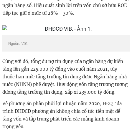
ngân hàng số. Hiệu suất sinh lời trên vốn chủ sở hữu ROE
tiếp tục giữ ở mức từ 28% - 30%.
Nguồn:
VIB.
Cùng với đó, tổng dư nợ tín dụng của ngân hàng dự kiến
tăng lên gần 225.000 tỷ đồng vào cuối năm 2021, tùy
thuộc hạn mức tăng trưởng tín dụng được Ngân hàng nhà
nước (NHNN) phê duyệt. Huy động vốn tăng trưởng tương
đương tăng trưởng tín dụng, xấp xỉ 235.000 tỷ đồng.
Về phương án phân phối lợi nhuận năm 2020, HĐQT đã
trình ĐHĐCĐ phương án không chia cổ tức tiền mặt để
tăng vốn và tập trung phát triển các mảng kinh doanh
trọng yếu.