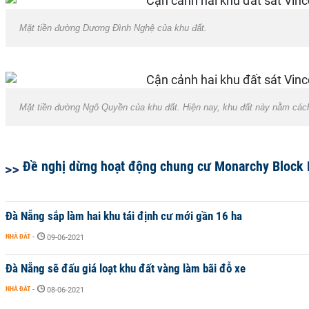
Mặt tiền đường Dương Đình Nghệ của khu đất.
Mặt tiền đường Ngô Quyền của khu đất. Hiện nay, khu đất này nằm cá
Đề nghị dừng hoạt động chung cư Monarchy Block 
Đà Nẵng sắp làm hai khu tái định cư mới gần 16 ha
NHÀ ĐẤT
-
09-06-2021
Đà Nẵng sẽ đấu giá loạt khu đất vàng làm bãi đỗ xe
NHÀ ĐẤT
-
08-06-2021