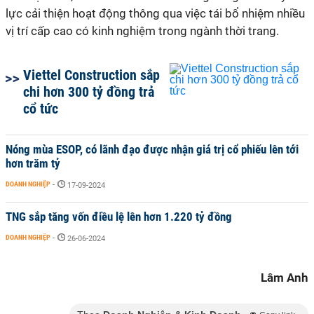
lực cải thiện hoạt động thông qua việc tái bổ nhiệm nhiều
vị trí cấp cao có kinh nghiệm trong ngành thời trang.
Viettel Construction sắp
chi hơn 300 tỷ đồng trả
cổ tức
Nóng mùa ESOP, có lãnh đạo được nhận giá trị cổ phiếu lên tới
hơn trăm tỷ
DOANH NGHIỆP
-
17-09-2024
TNG sắp tăng vốn điều lệ lên hơn 1.220 tỷ đồng
DOANH NGHIỆP
-
26-06-2024
Lâm Anh