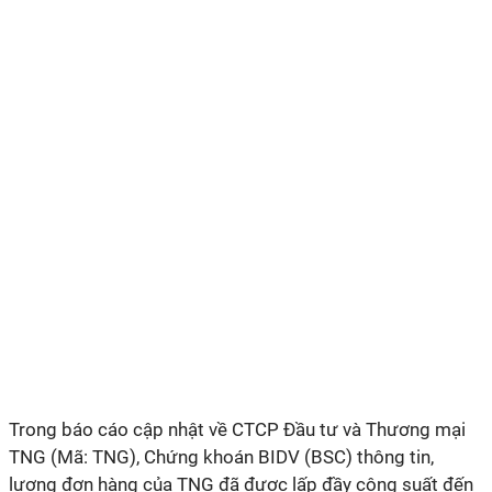
Trong báo cáo cập nhật về CTCP Đầu tư và Thương mại
TNG (Mã: TNG), Chứng khoán BIDV (BSC) thông tin,
lượng đơn hàng của TNG đã được lấp đầy công suất đến