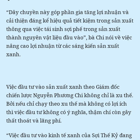
“Dây chuyền này góp phần gia tăng lợi nhuận và
cải thiện đáng kể hiệu quả tiết kiệm trong sản xuất
thông qua việc tái sinh sợi phế trong sản xuất
thành nguyên vật liệu đầu vào”, bà Chi nói về việc
nâng cao lợi nhuận từ các sáng kiến sản xuất
xanh.
Việc đầu tư vào sản xuất xanh theo Giám đốc
chiến lược Nguyễn Phương Chi không chỉ là xu thế.
Bởi nếu chỉ chạy theo xu thế mà không có lợi ích
thì việc đầu tư không có ý nghĩa, thậm chí còn gây
thất thoát và lãng phí.
“Việc đầu tư vào kinh tế xanh của Sợi Thế Kỷ đang