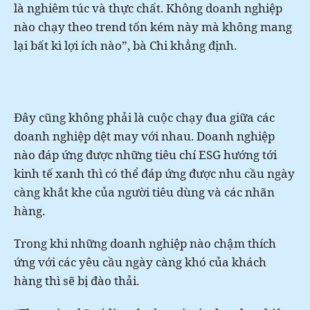
là nghiêm túc và thực chất. Không doanh nghiệp
nào chạy theo trend tốn kém này mà không mang
lại bất kì lợi ích nào”, bà Chi khẳng định.
Đây cũng không phải là cuộc chạy đua giữa các
doanh nghiệp dệt may với nhau. Doanh nghiệp
nào đáp ứng được những tiêu chí ESG hướng tới
kinh tế xanh thì có thể đáp ứng được nhu cầu ngày
càng khắt khe của người tiêu dùng và các nhãn
hàng.
Trong khi những doanh nghiệp nào chậm thích
ứng với các yêu cầu ngày càng khó của khách
hàng thì sẽ bị đào thải.