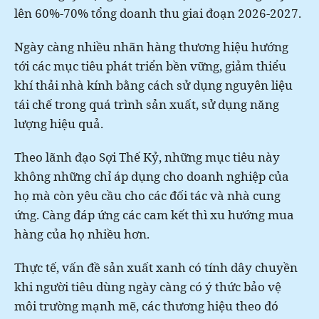
lên 60%-70% tổng doanh thu giai đoạn 2026-2027.
Ngày càng nhiều nhãn hàng thương hiệu hướng
tới các mục tiêu phát triển bền vững, giảm thiểu
khí thải nhà kính bằng cách sử dụng nguyên liệu
tái chế trong quá trình sản xuất, sử dụng năng
lượng hiệu quả.
Theo lãnh đạo Sợi Thế Kỷ, những mục tiêu này
không những chỉ áp dụng cho doanh nghiệp của
họ mà còn yêu cầu cho các đối tác và nhà cung
ứng. Càng đáp ứng các cam kết thì xu hướng mua
hàng của họ nhiều hơn.
Thực tế, vấn đề sản xuất xanh có tính dây chuyền
khi người tiêu dùng ngày càng có ý thức bảo vệ
môi trường mạnh mẽ, các thương hiệu theo đó