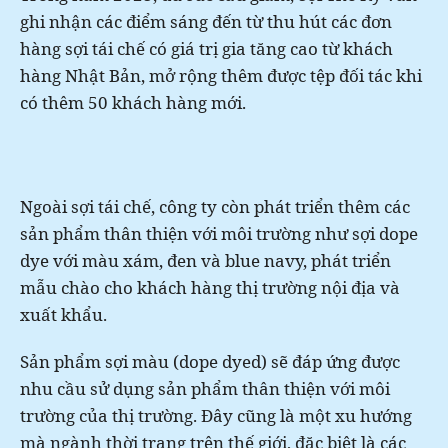
ghi nhận các điểm sáng đến từ thu hút các đơn
hàng sợi tái chế có giá trị gia tăng cao từ khách
hàng Nhật Bản, mở rộng thêm được tệp đối tác khi
có thêm 50 khách hàng mới.
Ngoài sợi tái chế, công ty còn phát triển thêm các
sản phẩm thân thiện với môi trường như sợi dope
dye với màu xám, đen và blue navy, phát triển
mẫu chào cho khách hàng thị trường nội địa và
xuất khẩu.
Sản phẩm sợi màu (dope dyed) sẽ đáp ứng được
nhu cầu sử dụng sản phẩm thân thiện với môi
trường của thị trường. Đây cũng là một xu hướng
mà ngành thời trang trên thế giới, đặc biệt là các