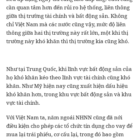
cần quan tâm hơn đến rủi ro hệ thống, liên thông
giữa thị trường tài chính và bất động sản. Không
chỉ Việt Nam mà các nước cũng vậy, mức độ liên
thông giữa hai thị trường này rất lớn, một khi thị
trường này khó khăn thì thị trường kia cũng khó.
Như tại Trung Quốc, khi lĩnh vực bất động sản của
họ khó khăn kéo theo lĩnh vực tài chính cũng khó
khăn. Như Mỹ hiện nay cũng xuất hiện dấu hiệu
khó khăn hơn, trong khu vực bất động sản và khu
vực tài chính.
Với Việt Nam ta, năm ngoái NHNN cũng đã nới
điều kiện cho phép các tổ chức tín dụng cho vay để
mua lại trái phiếu, cơ cấu lại, trong đó bao gồm