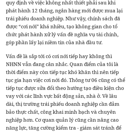
quy định về việc không nhất thiết phải sau khi
phát hành 12 tháng, ngân hàng mới được mua lại
trái phiếu doanh nghiệp. Như vậy, chính sách đã
được “cơi nới” khá nhiều, tạo không gian cho tổ
chức phát hành xử lý vấn đề nghĩa vụ tài chính,
góp phần lấy lại niềm tin của nhà đầu tư.
Vấn đề là sắp tới có cơi nới tiếp hay không thì
NHNN vẫn đang cân nhắc. Quan điểm của tôi là
thời điểm này còn tiếp tục khó khăn thì nên tiếp
tục gia hạn việc cơi nới đó. Thông tư 06 cũng có thể
tiếp tục được sửa đổi theo hướng tạo điều kiện cho
vay với các lĩnh vực bất động sản, nhà ở. Về lâu
dài, thị trường trái phiếu doanh nghiệp cần đảm
bảo thực chất, công khai minh bạch và chuyên
nghiệp hơn. Cơ quan quản lý cũng cần nâng cao
năng lực, tăng cường kiểm tra - giám sát tránh để